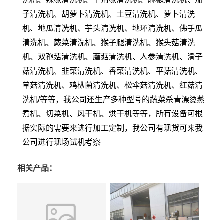
子清洗机、胡萝卜清洗机、土豆清洗机、萝卜清洗
机、地瓜清洗机、芋头清洗机、地环清洗机、佛手瓜
清洗机、蕨菜清洗机、猴子腿清洗机、猴头菇清洗
机、双孢菇清洗机、蘑菇清洗机、人参清洗机、滑子
菇清洗机、韭菜清洗机、香菜清洗机、平菇清洗机、
草菇清洗机、鸡枞菌清洗机、松伞菇清洗机、红菇清
洗机/等等，我公司还生产多种型号的蔬菜杀青漂烫蒸
煮机、切菜机、风干机、烘干机等等，所有设备可根
据实际的需要来进行加工定制，我公司有现货可来我
公司进行现场试机考察
相关产品：