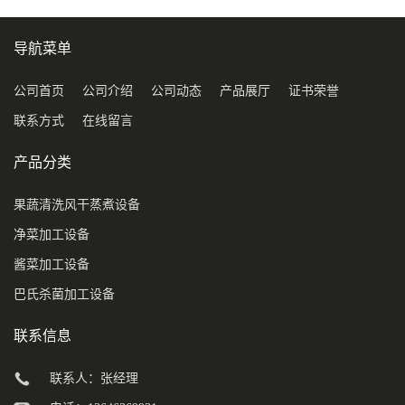
导航菜单
公司首页
公司介绍
公司动态
产品展厅
证书荣誉
联系方式
在线留言
产品分类
果蔬清洗风干蒸煮设备
净菜加工设备
酱菜加工设备
巴氏杀菌加工设备
联系信息
联系人：张经理