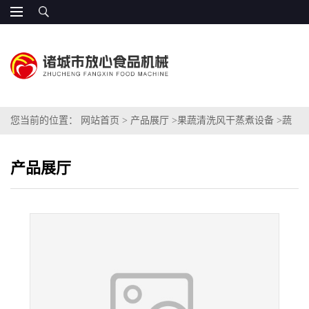
您当前的位置：
网站首页
>
产品展厅
>
果蔬清洗风干蒸煮设备
>
蔬
菜清洗生产线
产品展厅