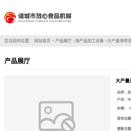
您当前的位置：
网站首页
>
产品展厅
>
海产品加工设备
>
大产量海带
产品展厅
大产量
品牌：
放
产地：
中
价格：
￥
发布日期
更新日期