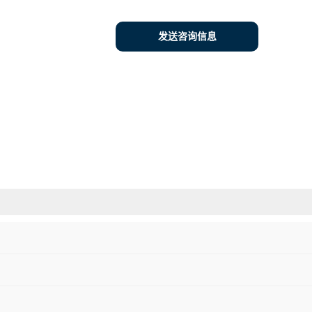
发送咨询信息