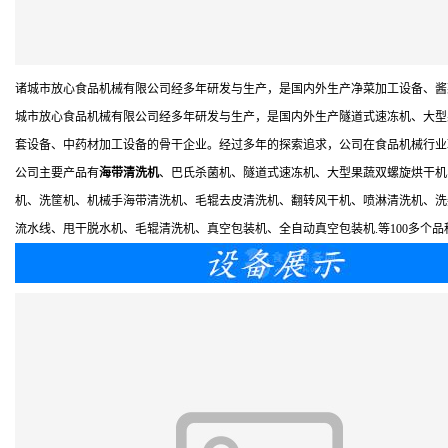
诸城市放心食品机械有限公司经多年研发与生产，是国内外生产净菜加工设备、酱
城市放心食品机械有限公司经多年研发与生产，是国内外生产隧道式速冻机、大型
套设备、中药材加工设备的骨干企业。经过多年的探索追求，公司在食品机械行业
公司主要产品有
海带清洗机
、巴氏杀菌机、隧道式速冻机、大型果蔬双螺旋烘干机
机、洗筐机、机械手海带清洗机、毛辊去皮清洗机、翻转风干机、喷淋清洗机、洗
流水线、甩干脱水机、毛辊清洗机、真空包装机、全自动真空包装机.等100多个