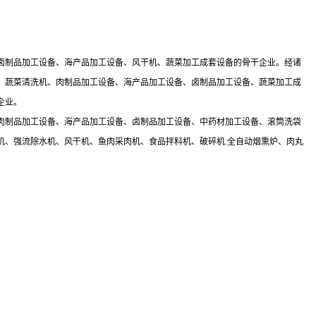
卤制品加工设备、海产品加工设备、风干机、蔬菜加工成套设备的骨干企业。经诸
、蔬菜清洗机、肉制品加工设备、海产品加工设备、卤制品加工设备、蔬菜加工成
企业。
肉制品加工设备、海产品加工设备、卤制品加工设备、中药材加工设备、滚筒洗袋
机、强流除水机、风干机、鱼肉采肉机、食品拌料机、破碎机.全自动烟熏炉、肉丸