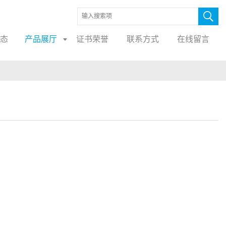
态
产品展厅
证书荣誉
联系方式
在线留言