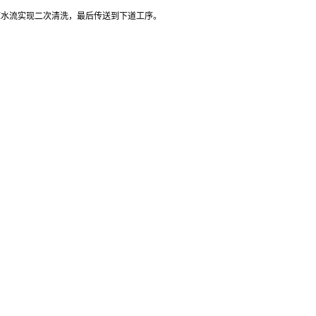
压水流实现二次清洗，最后传送到下道工序。