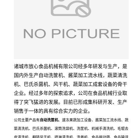
诸城市放心食品机械有限公司经多年研发与生产，是
国内外生产自动洗筐机、酱菜加工流水线，蔬菜清洗
机、巴氏杀菌机、风干机、蔬菜加工成套设备的骨干
企业。经过多年的探索追求，公司在食品机械行业取
得了突飞猛进的发展。目前已形成集科研开发、生产
销售于一体的具有综合实力的企业。
公司主要产品有
自动洗筐机
、速冻果蔬加工设备、
酱菜加工流水线、蔬
菜清洗机、巴氏杀菌机、滚筒洗袋机、洗筐机、机械手清洗机、毛辊去
皮清洗机、翻转风干机、喷淋清洗机、洗姜机、食品振动筛、食品输送