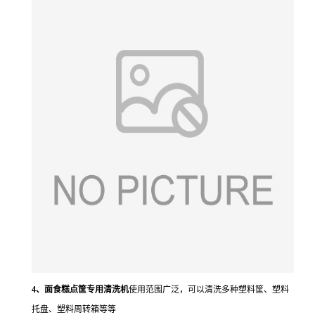
4、面食糕点筐专用清洗机
使用范围广泛，可以清洗多种塑料筐、塑料
托盘、塑料周转箱等等