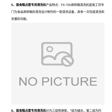
5、面食糕点筐专用清洗机
产品特点：FX-700周转箱清洗机是我工司专
门为食品周转箱的清洗设计制作的一款清洗设备，具有一次完成清洗和
杀菌的功能。
6、面食糕点筐专用清洗机
分为三组喷淋管，*组为碱水，第二组为约