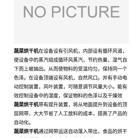
蔬菜烘干机
在设备设有引风机，内部设有循环风道，
使设备中的蒸汽组成循环风蒸汽，节约热量，湿气自
下而上被抽出。从而使物料的受温均匀，保持同一个
色泽。在设备顶端设有风机，自然风口。并有手动电
动控制装置，风叶装置，可随意调节风量大小。能有
效控制设备中的湿度，保证物料的色泽以及干燥效
蔬菜烘干机
带有提升装置，将从地面提升到设备的顶
层网带，大大节省了人工放料的成本，提高了产品的
自动化。
蔬菜烘干机
通过网带运送自动落入带出，食品的烘干