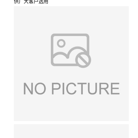
供广大客户选用