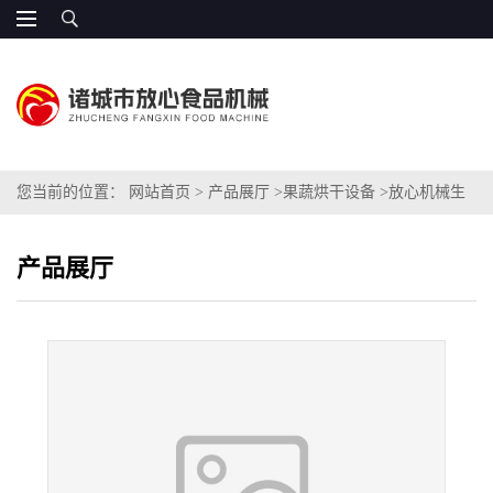
您当前的位置：
网站首页
>
产品展厅
>
果蔬烘干设备
>
放心机械生
产蔬菜烘干机
产品展厅