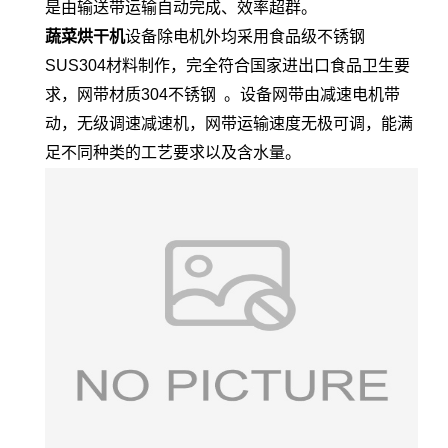
是由输送带运输自动完成、效率超群。
蔬菜烘干机
设备除电机外均采用食品级不锈钢
SUS304材料制作，完全符合国家进出口食品卫生要
求，网带材质304不锈钢 。设备网带由减速电机带
动，无级调速减速机，网带运输速度无极可调，能满
足不同种类的工艺要求以及含水量。