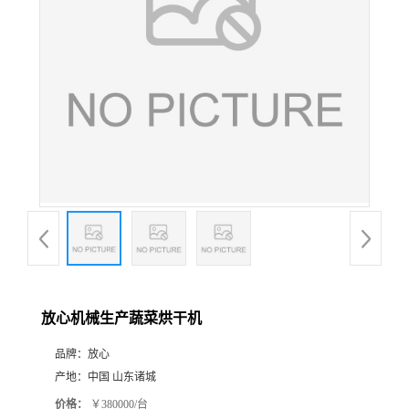
放心机械生产蔬菜烘干机
品牌：
放心
产地：
中国 山东诸城
价格：
￥380000/台