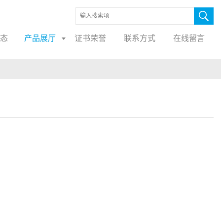
态
产品展厅
证书荣誉
联系方式
在线留言