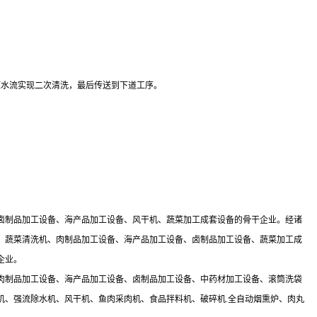
压水流实现二次清洗，最后传送到下道工序。
卤制品加工设备、海产品加工设备、风干机、蔬菜加工成套设备的骨干企业。经诸
、蔬菜清洗机、肉制品加工设备、海产品加工设备、卤制品加工设备、蔬菜加工成
企业。
肉制品加工设备、海产品加工设备、卤制品加工设备、中药材加工设备、滚筒洗袋
机、强流除水机、风干机、鱼肉采肉机、食品拌料机、破碎机.全自动烟熏炉、肉丸