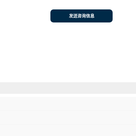
发送咨询信息