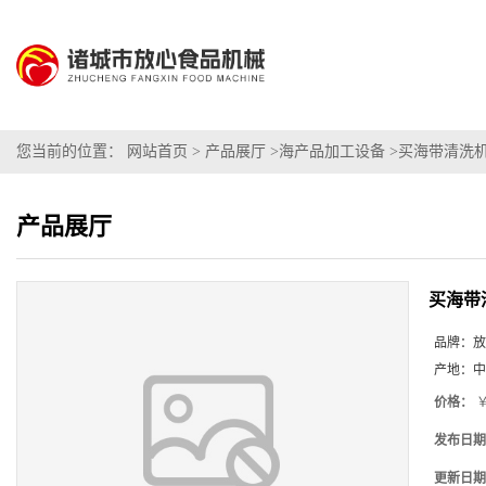
您当前的位置：
网站首页
>
产品展厅
>
海产品加工设备
>
买海带清洗
产品展厅
买海带
品牌：
放
产地：
中
价格：
￥
发布日期
更新日期