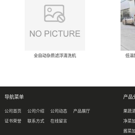
全自动杂质滤浮清洗机
低温
导航菜单
产品
公司首页
公司介绍
公司动态
产品展厅
果蔬
证书荣誉
联系方式
在线留言
净菜
酱菜