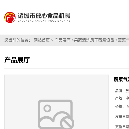
您当前的位置：
网站首页
>
产品展厅
>
果蔬清洗风干蒸煮设备
>
蔬菜
产品展厅
蔬菜气
品牌：
放
产地：
中
价格：
￥
发布日期
更新日期