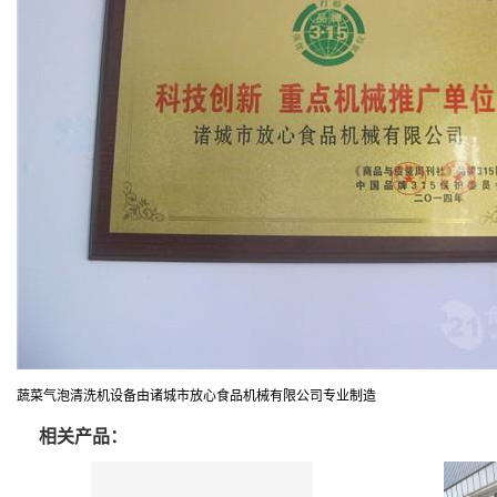
蔬菜气泡清洗机设备由诸城市放心食品机械有限公司专业制造
相关产品：