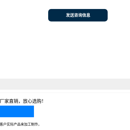
发送咨询信息
厂家直销，放心选购！
据客户实际产品来加工制作，