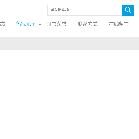
态
产品展厅
证书荣誉
联系方式
在线留言