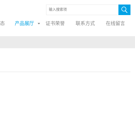
态
产品展厅
证书荣誉
联系方式
在线留言