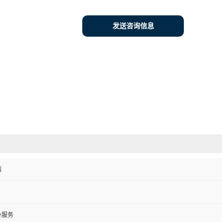
发送咨询信息
械
身服务