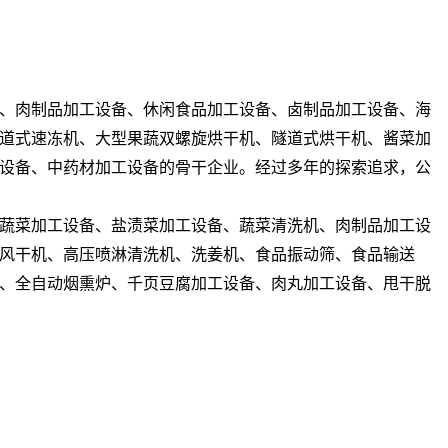
、肉制品加工设备、休闲食品加工设备、卤制品加工设备、海
道式速冻机、大型果蔬双螺旋烘干机、隧道式烘干机、酱菜加
设备、中药材加工设备的骨干企业。经过多年的探索追求，公
蔬菜加工设备、盐渍菜加工设备、蔬菜清洗机、肉制品加工设
风干机、高压喷淋清洗机、洗姜机、食品振动筛、食品输送
、全自动烟熏炉、千页豆腐加工设备、肉丸加工设备、甩干脱