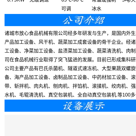
可调
冰水
诸城市放心食品机械有限公司经多年研发与生产，是国内外生
产品加工设备、风干机、蔬菜加工成套设备的骨干企业。经诸
工设备、净菜加工设备、盐渍菜加工设备、蔬菜清洗机、肉制
司在食品机械行业取得了突飞猛进的发展。目前已形成集科研
公司主要产品有巴氏杀菌机、隧道式速冻机、大型果蔬双螺旋
备、海产品加工设备、卤制品加工设备、中药材加工设备、滚
带、斩拌机、肉丸机、刨肉机、拌馅机、滚揉机、绞肉机、强
水机、毛辊清洗机、真空包装机、全自动真空包装机.等100