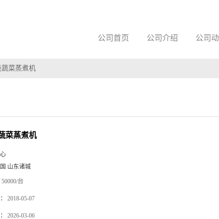
公司首页
公司介绍
公司动
量蔬菜蒸煮机
蔬菜蒸煮机
心
国 山东诸城
50000/台
：
2018-05-07
：
2026-03-06