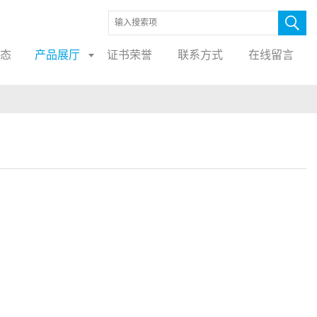
态
产品展厅
证书荣誉
联系方式
在线留言