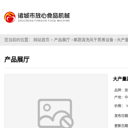
您当前的位置：
网站首页
>
产品展厅
>
果蔬清洗风干蒸煮设备
>
大产
产品展厅
大产量
品牌：
放
产地：
中
价格：
￥
发布日期
更新日期