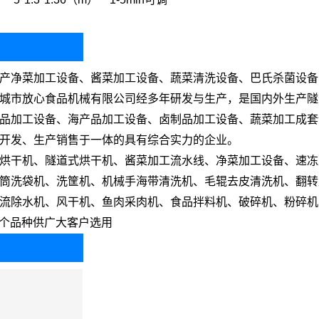
产净菜加工设备、酱菜加工设备、蔬菜清洗设备、巴氏杀菌设备
城市放心食品机械有限公司经多年研发与生产，是国内外生产隧
品加工设备、海产品加工设备、卤制品加工设备、蔬菜加工成套
开发、生产销售于一体的具有综合实力的企业。
烘干机、隧道式烘干机、酱菜加工流水线、净菜加工设备、速冻
筒洗袋机、洗筐机、机械手海带清洗机、毛辊去皮清洗机、翻转
流除水机、风干机、鱼肉采肉机、食品拌料机、破碎机、粉碎机
多个品种供广大客户选用