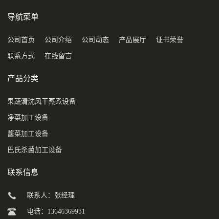
导航菜单
公司首页
公司介绍
公司动态
产品展厅
证书荣誉
联系方式
在线留言
产品分类
果蔬清洗风干蒸煮设备
净菜加工设备
酱菜加工设备
巴氏杀菌加工设备
联系信息
联系人：张经理
电话：13646369931