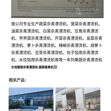
我公司专业生产蔬菜杀青漂烫机，菠菜杀青漂烫机、
油菜杀青漂烫机、白菜杀青漂烫机、豆角杀青漂烫
机、荠荠菜杀青漂烫机、芹菜杀青漂烫机、韭菜杀青
漂烫机、萝卜杀青漂烫机、辣椒杀青漂烫机、胡萝卜
杀青漂烫机、豆芽杀青漂烫机、包子馅用杀青漂烫
机、水饺馅用杀青漂烫机等等一系列果蔬杀青漂烫机
张
水饺蔬菜杀青漂烫机 蔬菜蒸煮机
相关产品：