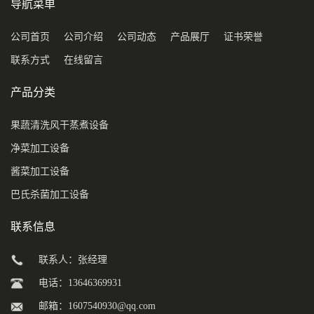
导航菜单
公司首页
公司介绍
公司动态
产品展厅
证书荣誉
联系方式
在线留言
产品分类
果蔬清洗风干蒸煮设备
净菜加工设备
酱菜加工设备
巴氏杀菌加工设备
联系信息
联系人：张经理
电话：13646369931
邮箱：
1607540930@qq.com