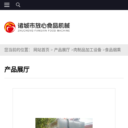
您当前的位置：
网站首页
>
产品展厅
>
肉制品加工设备
>
食品烟熏
炉 香肠烟熏炉
产品展厅