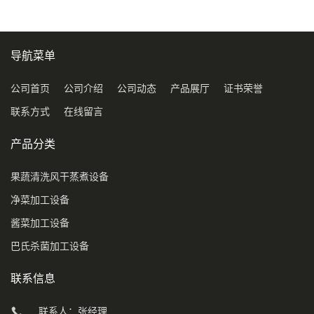
导航菜单
公司首页
公司介绍
公司动态
产品展厅
证书荣誉
联系方式
在线留言
产品分类
果蔬清洗风干蒸煮设备
净菜加工设备
酱菜加工设备
巴氏杀菌加工设备
联系信息
联系人：张经理