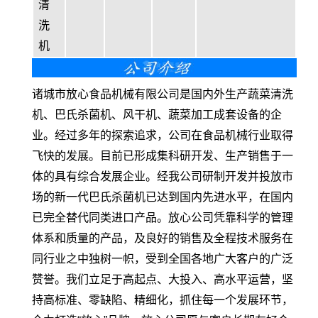
清
洗
机
诸城市放心食品机械有限公司是国内外生产蔬菜清洗
机、巴氏杀菌机、风干机、蔬菜加工成套设备的企
业。经过多年的探索追求，公司在食品机械行业取得
飞快的发展。目前已形成集科研开发、生产销售于一
体的具有综合发展企业。经我公司研制开发并投放市
场的新一代巴氏杀菌机已达到国内先进水平，在国内
已完全替代同类进口产品。放心公司凭靠科学的管理
体系和质量的产品，及良好的销售及全程技术服务在
同行业之中独树一帜，受到全国各地广大客户的广泛
赞誉。我们立足于高起点、大投入、高水平运营，坚
持高标准、零缺陷、精细化，抓住每一个发展环节，