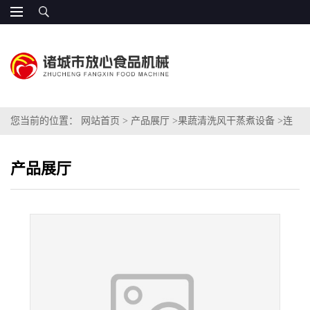
您当前的位置：
网站首页
>
产品展厅
>
果蔬清洗风干蒸煮设备
>
连
续式蔬菜自动清洗机
产品展厅