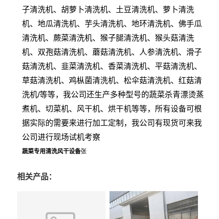
子清洗机、胡萝卜清洗机、土豆清洗机、萝卜清洗
机、地瓜清洗机、芋头清洗机、地环清洗机、佛手瓜
清洗机、蕨菜清洗机、猴子腿清洗机、猴头菇清洗
机、双孢菇清洗机、蘑菇清洗机、人参清洗机、滑子
菇清洗机、韭菜清洗机、香菜清洗机、平菇清洗机、
草菇清洗机、鸡枞菌清洗机、松伞菇清洗机、红菇清
洗机/等等，我公司还生产多种型号的蔬菜杀青漂烫蒸
煮机、切菜机、风干机、烘干机等等，所有设备可根
据实际的需要来进行加工定制，我公司有现货可来我
公司进行现场试机考察
蔬菜专用清洗风干设备
张
相关产品：