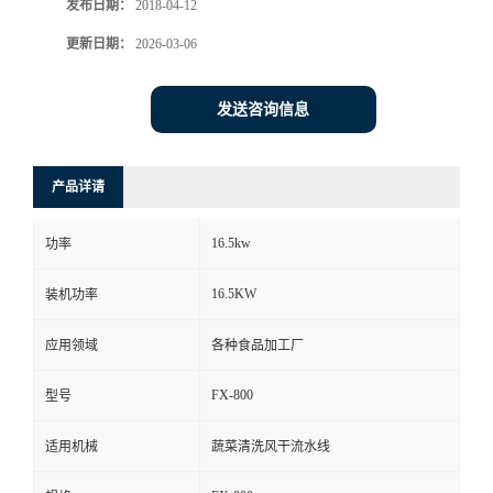
发布日期：
2018-04-12
更新日期：
2026-03-06
发送咨询信息
产品详请
16.5kw
功率
16.5KW
装机功率
应用领域
各种食品加工厂
FX-800
型号
适用机械
蔬菜清洗风干流水线