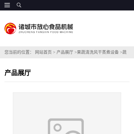
您当前的位置：
网站首页
>
产品展厅
>
果蔬清洗风干蒸煮设备
>
蔬
菜专用清洗风干设备
产品展厅