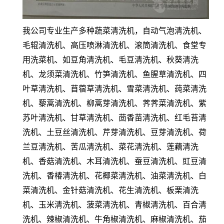
我公司专业生产多种蔬菜清洗机，自动气泡清洗机、
毛辊清洗机、高压喷淋清洗机、滚筒清洗机、食堂专
用洗菜机、如豆角清洗机、毛豆清洗机、秋葵清洗
机、龙须菜清洗机、竹笋清洗机、鱼腥草清洗机、四
叶草清洗机、苜蓿草清洗机、雪菜清洗机、莼菜清洗
机、藜蒿清洗机、柳蒿芽清洗机、荠荠菜清洗机、紫
苏叶清洗机、甘草清洗机、茴香苗清洗机、红毛苔清
洗机、土豆丝清洗机、芹芽清洗机、豆芽清洗机、荷
兰豆清洗机、苦瓜清洗机、菜花清洗机、莲藕清洗
机、香菇清洗机、木耳清洗机、蚕豆清洗机、豇豆清
洗机、香椿清洗机、花椰菜清洗机、油菜清洗机、白
菜清洗机、金针菇清洗机、花生清洗机、板栗清洗
机、玉米清洗机、菠菜清洗机、青椒清洗机、百合清
洗机、辣椒清洗机、牛角椒清洗机、麻椒清洗机、茄