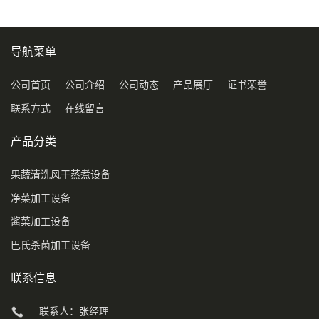
导航菜单
公司首页
公司介绍
公司动态
产品展厅
证书荣誉
联系方式
在线留言
产品分类
果蔬清洗风干蒸煮设备
净菜加工设备
酱菜加工设备
巴氏杀菌加工设备
联系信息
联系人：张经理