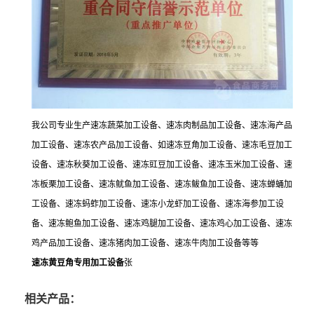
我公司专业生产速冻蔬菜加工设备、速冻肉制品加工设备、速冻海产品
加工设备、速冻农产品加工设备、如速冻豆角加工设备、速冻毛豆加工
设备、速冻秋葵加工设备、速冻豇豆加工设备、速冻玉米加工设备、速
冻板栗加工设备、速冻鱿鱼加工设备、速冻鲅鱼加工设备、速冻蝉蛹加
工设备、速冻蚂蚱加工设备、速冻小龙虾加工设备、速冻海参加工设
备、速冻鲍鱼加工设备、速冻鸡腿加工设备、速冻鸡心加工设备、速冻
鸡产品加工设备、速冻猪肉加工设备、速冻牛肉加工设备等等
速冻
黄
豆角专用加工设备
张
相关产品：