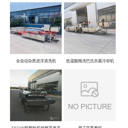
全自动杂质滤浮清洗机
低温酸梅汤巴氏杀菌冷却机