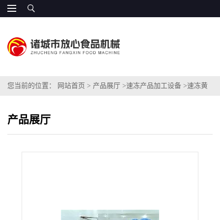
您当前的位置：
网站首页
>
产品展厅
>
速冻产品加工设备
>
速冻黄
豆角专用加工设备
产品展厅