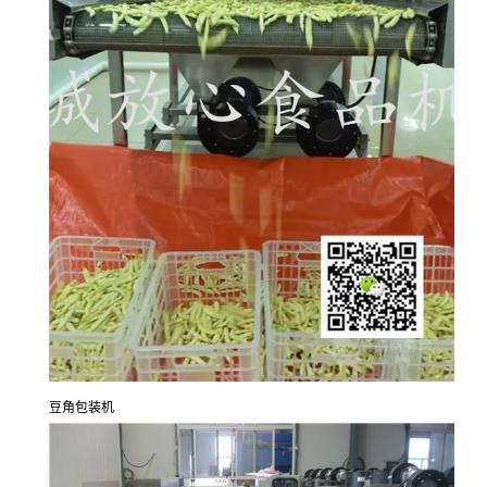
豆角包装机