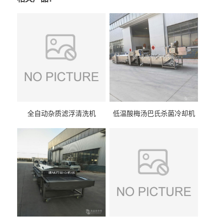
全自动杂质滤浮清洗机
低温酸梅汤巴氏杀菌冷却机