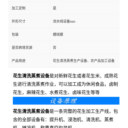
加工定制
是
外形尺寸
流水线设备mm
包装
缠绕膜
是否跨境货源
否
产品用途
花生清洗蒸煮生产设备、农产品加工设备
花生清洗蒸煮设备
是对新鲜花生或者花生米、成熟花
生进行清洗蒸煮作业，可以加工成为休闲食品，卤制
花生，麻辣花生、水煮花生、卤味花生等等
花生清洗蒸煮设备
是一条完整的花生加工生产线，包
含的全部设备有：提升机、浸泡机、清洗机、蒸煮
机、摊凉机、称重真空包装机