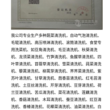
我公司专业生产多种蔬菜清洗机，自动气泡清洗机、
毛辊清洗机、高压喷淋清洗机、滚筒清洗机、食堂专
用洗菜机、如豆角清洗机、毛豆清洗机、秋葵清洗
机、龙须菜清洗机、竹笋清洗机、鱼腥草清洗机、四
叶草清洗机、苜蓿草清洗机、雪菜清洗机、莼菜清洗
机、藜蒿清洗机、柳蒿芽清洗机、荠荠菜清洗机、紫
苏叶清洗机、甘草清洗机、茴香苗清洗机、红毛苔清
洗机、土豆丝清洗机、芹芽清洗机、豆芽清洗机、荷
兰豆清洗机、苦瓜清洗机、菜花清洗机、莲藕清洗
机、香菇清洗机、木耳清洗机、蚕豆清洗机、豇豆清
洗机、香椿清洗机、花椰菜清洗机、油菜清洗机、白