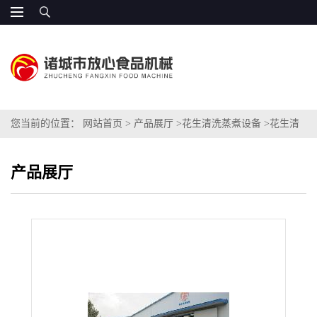
您当前的位置：
网站首页
>
产品展厅
>
花生清洗蒸煮设备
>
花生清
洗蒸煮设备
产品展厅