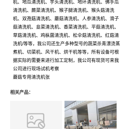
机、地瓜清洗机、芋头清洗机、地环清洗机、佛手瓜
清洗机、蕨菜清洗机、猴子腿清洗机、猴头菇清洗
机、双孢菇清洗机、蘑菇清洗机、人参清洗机、滑子
菇清洗机、韭菜清洗机、香菜清洗机、平菇清洗机、
草菇清洗机、鸡枞菌清洗机、松伞菇清洗机、红菇清
洗机/等等，我公司还生产多种型号的蔬菜杀青漂烫蒸
煮机、切菜机、风干机、烘干机等等，所有设备可根
据实际的需要来进行加工定制，我公司有现货可来我
公司进行现场试机考察
蘑菇专用清洗机张
相关产品：