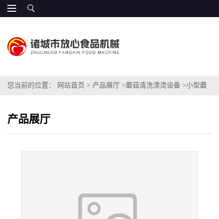
您当前的位置：
网站首页
>
产品展厅
>
蘑菇清洗漂烫设备
>
小型蘑
菇专用清洗机
产品展厅