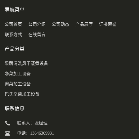
导航菜单
公司首页
公司介绍
公司动态
产品展厅
证书荣誉
联系方式
在线留言
产品分类
果蔬清洗风干蒸煮设备
净菜加工设备
酱菜加工设备
巴氏杀菌加工设备
联系信息
联系人：张经理
电话：13646369931