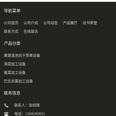
导航菜单
公司首页
公司介绍
公司动态
产品展厅
证书荣誉
联系方式
在线留言
产品分类
果蔬清洗风干蒸煮设备
净菜加工设备
酱菜加工设备
巴氏杀菌加工设备
联系信息
联系人：张经理
电话：13646369931