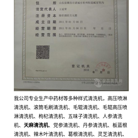
我公司专业生产中药材等多种样式清洗机，高压喷淋
清洗机、滚筒毛刷清洗机、毛辊清洗机、毛辊高压喷
淋清洗机、枸杞清洗机、五味子清洗机、人参清洗
机、
天麻清洗机
、党参清洗机、丹参清洗机、板蓝根
清洗机、辣木叶清洗机、葛根清洗机、灵芝清洗机、