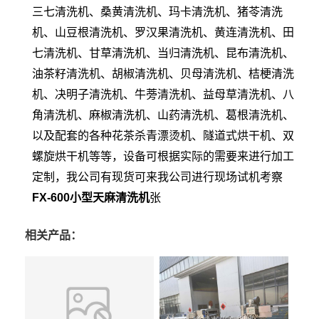
三七清洗机、桑黄清洗机、玛卡清洗机、猪苓清洗
机、山豆根清洗机、罗汉果清洗机、黄连清洗机、田
七清洗机、甘草清洗机、当归清洗机、昆布清洗机、
油茶籽清洗机、胡椒清洗机、贝母清洗机、桔梗清洗
机、决明子清洗机、牛蒡清洗机、益母草清洗机、八
角清洗机、麻椒清洗机、山药清洗机、葛根清洗机、
以及配套的各种花茶杀青漂烫机、隧道式烘干机、双
螺旋烘干机等等，设备可根据实际的需要来进行加工
定制，我公司有现货可来我公司进行现场试机考察
FX-600小型天麻清洗机
张
相关产品：