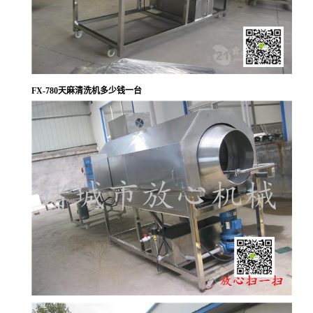
FX-780天麻清洗机多少钱一台