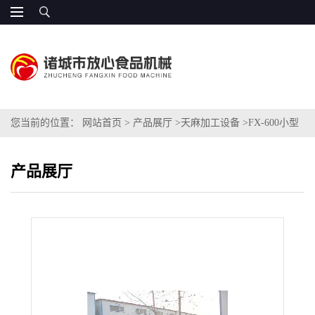
您当前的位置：
网站首页
>
产品展厅
>
天麻加工设备
>
FX-600小型
天麻清洗机
产品展厅