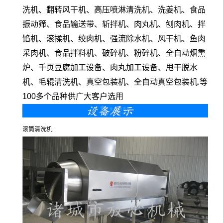
洗机、翻转风干机、高压喷淋清洗机、洗姜机、食品
振动筛、食品输送带、斩拌机、肉丸机、刨肉机、拌
馅机、滚揉机、绞肉机、强流除水机、风干机、鱼肉
采肉机、食品拌料机、破碎机、粉碎机、全自动烟熏
炉、千页豆腐加工设备、肉丸加工设备、甩干脱水
机、毛辊清洗机、真空包装机、全自动真空包装机.等
100多个品种供广大客户选用
滚筒清洗机