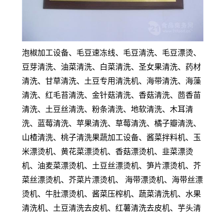
泡椒加工设备、毛豆速冻线、毛豆清洗、毛豆漂烫、
豆芽清洗、油菜清洗、白菜清洗、圣女果清洗、药材
清洗、甘草清洗、土豆专用清洗机、海带清洗、海藻
清洗、红毛苔清洗、金针菇清洗、香菇清洗、茴香苗
清洗、土豆丝清洗、粉条清洗、地软清洗、木耳清
洗、蓝莓清洗、苹果清洗、草莓清洗、橘子瓣清洗、
山楂清洗、桃子清洗果蔬加工设备、酱菜拌料机、玉
米漂烫机、黄花菜漂烫机、香菇漂烫机、韭菜漂烫
机、油麦菜漂烫机、土豆丝漂烫机、笋片漂烫机、芥
菜丝漂烫机、芥菜片漂烫机、 海带漂烫机、海带丝漂
烫机、牛肚漂烫机、酱菜压榨机、蔬菜清洗机、水果
清洗机、土豆清洗去皮机、红薯清洗去皮机、芋头清