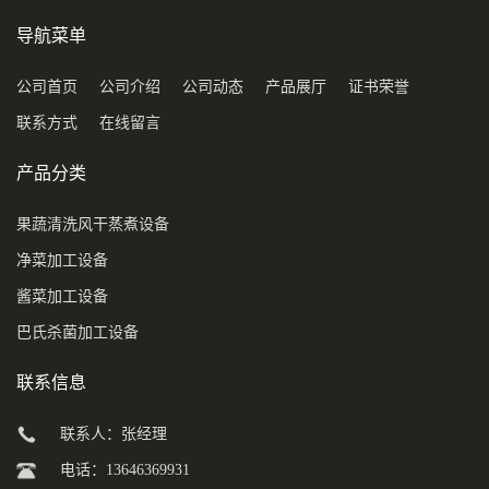
导航菜单
公司首页
公司介绍
公司动态
产品展厅
证书荣誉
联系方式
在线留言
产品分类
果蔬清洗风干蒸煮设备
净菜加工设备
酱菜加工设备
巴氏杀菌加工设备
联系信息
联系人：张经理
电话：13646369931