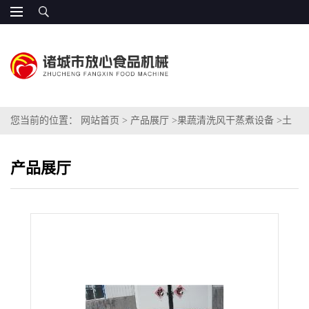
您当前的位置：
网站首页
>
产品展厅
>
果蔬清洗风干蒸煮设备
>
土
豆专用清洗机
产品展厅