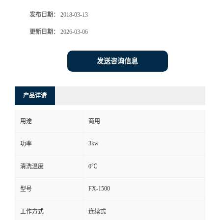
发布日期：
2018-03-13
更新日期：
2026-03-06
发送咨询信息
产品详请
用途
商用
3kw
功率
清洗温度
0℃
FX-1500
型号
工作方式
连续式