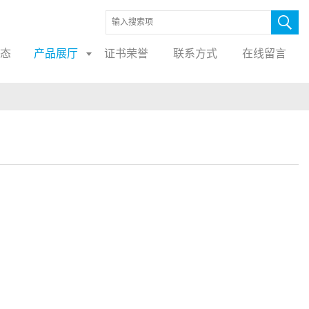
态
产品展厅
证书荣誉
联系方式
在线留言