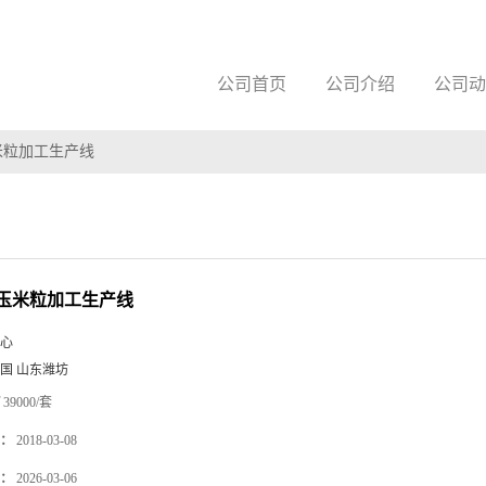
公司首页
公司介绍
公司动
米粒加工生产线
玉米粒加工生产线
心
国 山东潍坊
39000/套
：
2018-03-08
：
2026-03-06