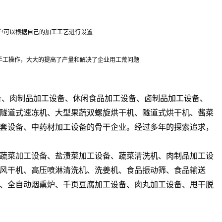
户可以根据自己的加工工艺进行设置
工手工操作，大大的提高了产量和解决了企业用工荒问题
备、肉制品加工设备、休闲食品加工设备、卤制品加工设备、
隧道式速冻机、大型果蔬双螺旋烘干机、隧道式烘干机、酱菜
套设备、中药材加工设备的骨干企业。经过多年的探索追求，
蔬菜加工设备、盐渍菜加工设备、蔬菜清洗机、肉制品加工设
风干机、高压喷淋清洗机、洗姜机、食品振动筛、食品输送
、全自动烟熏炉、千页豆腐加工设备、肉丸加工设备、甩干脱