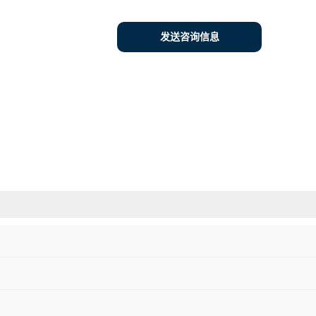
发送咨询信息