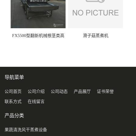
FX5500型翻新机械根茎类高
滑子菇蒸煮机
压喷淋清洗机
导航菜单
公司首页
公司介绍
公司动态
产品展厅
证书荣誉
联系方式
在线留言
产品分类
果蔬清洗风干蒸煮设备