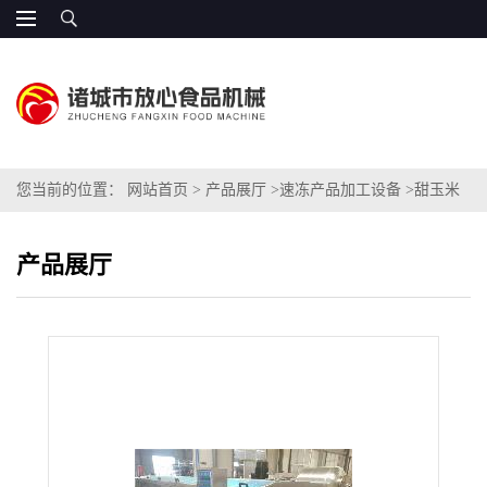
您当前的位置：
网站首页
>
产品展厅
>
速冻产品加工设备
>
甜玉米
粒速冻加工设备
产品展厅