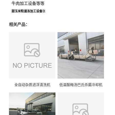
牛肉加工设备等等
甜玉米粒速冻加工设备
张
相关产品：
全自动杂质滤浮清洗机
低温酸梅汤巴氏杀菌冷却机