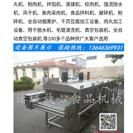
丸机、刨肉机、拌馅机、滚揉机、绞肉机、强流除水
机、风干机、鱼肉采肉机、食品拌料机、破碎机、粉
碎机、全自动烟熏炉、千页豆腐加工设备、肉丸加工
设备、甩干脱水机、毛辊清洗机、真空包装机、全自
动真空包装机.等100多个品种供广大客户选用