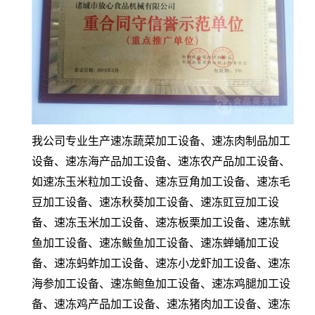
我公司专业生产速冻蔬菜加工设备、速冻肉制品加工
设备、速冻海产品加工设备、速冻农产品加工设备、
如速冻玉米粒加工设备、速冻豆角加工设备、速冻毛
豆加工设备、速冻秋葵加工设备、速冻豇豆加工设
备、速冻玉米加工设备、速冻板栗加工设备、速冻鱿
鱼加工设备、速冻鲅鱼加工设备、速冻蝉蛹加工设
备、速冻蚂蚱加工设备、速冻小龙虾加工设备、速冻
海参加工设备、速冻鲍鱼加工设备、速冻鸡腿加工设
备、速冻鸡产品加工设备、速冻猪肉加工设备、速冻