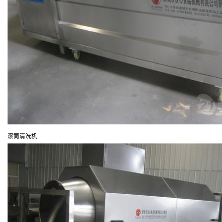
滚筒清洗机