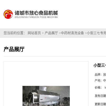
您当前的位置：
网站首页
>
产品展厅
>
中药材清洗设备
>
小型三七专
产品展厅
小型三
品牌：
放
产地：
中
价格：
￥
发布日期
更新日期