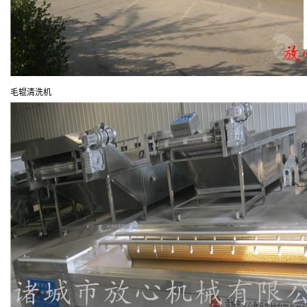
毛辊清洗机