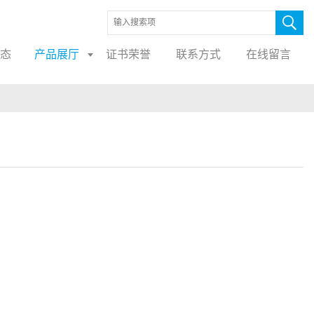
态
产品展厅
证书荣誉
联系方式
在线留言