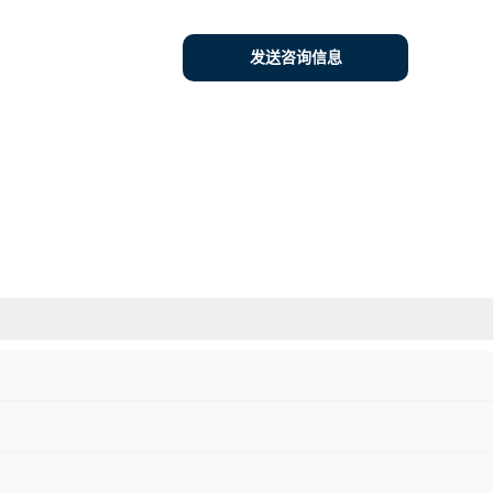
发送咨询信息