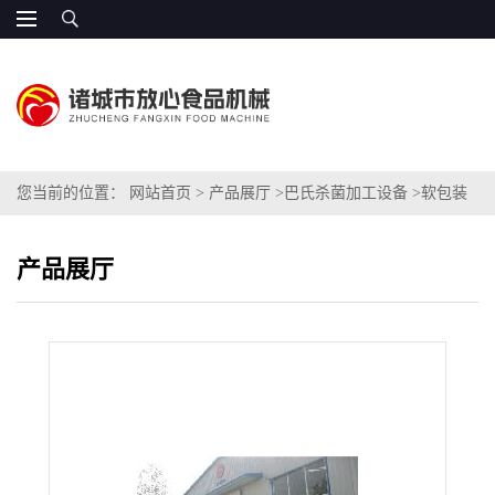
您当前的位置：
网站首页
>
产品展厅
>
巴氏杀菌加工设备
>
软包装
巴氏杀菌机
产品展厅