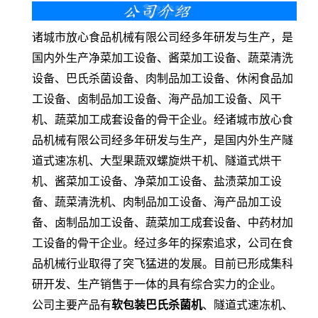
诸城市放心食品机械有限公司经多年研发与生产，是
国内外生产净菜加工设备、酱菜加工设备、蔬菜清洗
设备、巴氏杀菌设备、肉制品加工设备、休闲食品加
工设备、卤制品加工设备、海产品加工设备、风干
机、蔬菜加工成套设备的骨干企业。经诸城市放心食
品机械有限公司经多年研发与生产，是国内外生产隧
道式速冻机、大型果蔬双螺旋烘干机、隧道式烘干
机、酱菜加工设备、净菜加工设备、盐渍菜加工设
备、蔬菜清洗机、肉制品加工设备、海产品加工设
备、卤制品加工设备、蔬菜加工成套设备、中药材加
工设备的骨干企业。经过多年的探索追求，公司在食
品机械行业取得了突飞猛进的发展。目前已形成集科
研开发、生产销售于一体的具有综合实力的企业。
公司主要产品有
软包装巴氏杀菌机
、隧道式速冻机、