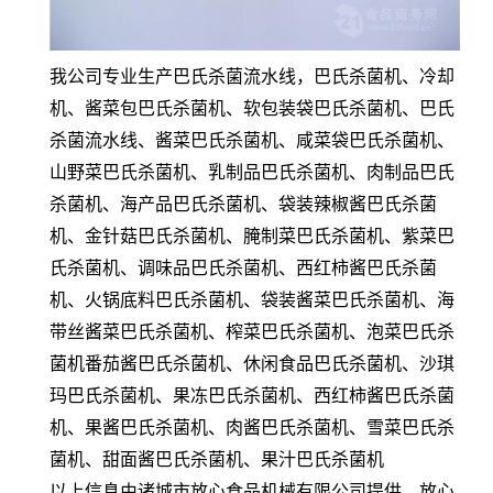
我公司专业生产巴氏杀菌流水线，巴氏杀菌机、冷却
机、酱菜包巴氏杀菌机、软包装袋巴氏杀菌机、巴氏
杀菌流水线、酱菜巴氏杀菌机、咸菜袋巴氏杀菌机、
山野菜巴氏杀菌机、乳制品巴氏杀菌机、肉制品巴氏
杀菌机、海产品巴氏杀菌机、袋装辣椒酱巴氏杀菌
机、金针菇巴氏杀菌机、腌制菜巴氏杀菌机、紫菜巴
氏杀菌机、调味品巴氏杀菌机、西红柿酱巴氏杀菌
机、火锅底料巴氏杀菌机、袋装酱菜巴氏杀菌机、海
带丝酱菜巴氏杀菌机、榨菜巴氏杀菌机、泡菜巴氏杀
菌机番茄酱巴氏杀菌机、休闲食品巴氏杀菌机、沙琪
玛巴氏杀菌机、果冻巴氏杀菌机、西红柿酱巴氏杀菌
机、果酱巴氏杀菌机、肉酱巴氏杀菌机、雪菜巴氏杀
菌机、甜面酱巴氏杀菌机、果汁巴氏杀菌机
以上信息由诸城市放心食品机械有限公司提供，放心