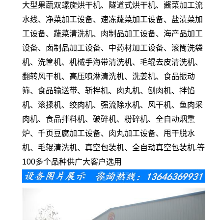
大型果蔬双螺旋烘干机、隧道式烘干机、酱菜加工流
水线、净菜加工设备、速冻蔬菜加工设备、盐渍菜加
工设备、蔬菜清洗机、肉制品加工设备、海产品加工
设备、卤制品加工设备、中药材加工设备、滚筒洗袋
机、洗筐机、机械手海带清洗机、毛辊去皮清洗机、
翻转风干机、高压喷淋清洗机、洗姜机、食品振动
筛、食品输送带、斩拌机、肉丸机、刨肉机、拌馅
机、滚揉机、绞肉机、强流除水机、风干机、鱼肉采
肉机、食品拌料机、破碎机、粉碎机、全自动烟熏
炉、千页豆腐加工设备、肉丸加工设备、甩干脱水
机、毛辊清洗机、真空包装机、全自动真空包装机.等
100多个品种供广大客户选用