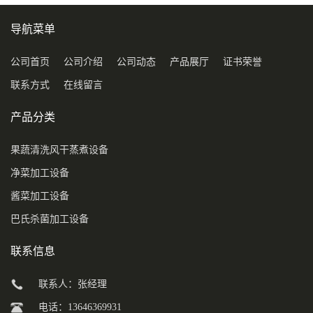
导航菜单
公司首页
公司介绍
公司动态
产品展厅
证书荣誉
联系方式
在线留言
产品分类
果蔬清洗风干蒸煮设备
净菜加工设备
酱菜加工设备
巴氏杀菌加工设备
联系信息
联系人：张经理
电话：13646369931