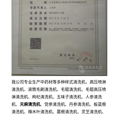
我公司专业生产中药材等多种样式清洗机，高压喷淋
清洗机、滚筒毛刷清洗机、毛辊清洗机、毛辊高压喷
淋清洗机、枸杞清洗机、五味子清洗机、人参清洗
机、
天麻清洗机
、党参清洗机、丹参清洗机、板蓝根
清洗机、辣木叶清洗机、葛根清洗机、灵芝清洗机、