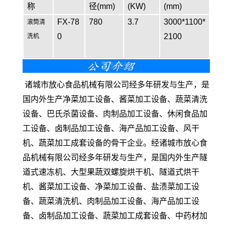
称
径(mm)
(KW)
(mm)
FX-78
780
3.7
3000*1100*
滚筒清
0
2100
洗机
诸城市放心食品机械有限公司经多年研发与生产，是
国内外生产净菜加工设备、酱菜加工设备、蔬菜清洗
设备、巴氏杀菌设备、肉制品加工设备、休闲食品加
工设备、卤制品加工设备、海产品加工设备、风干
机、蔬菜加工成套设备的骨干企业。经诸城市放心食
品机械有限公司经多年研发与生产，是国内外生产隧
道式速冻机、大型果蔬双螺旋烘干机、隧道式烘干
机、酱菜加工设备、净菜加工设备、盐渍菜加工设
备、蔬菜清洗机、肉制品加工设备、海产品加工设
备、卤制品加工设备、蔬菜加工成套设备、中药材加