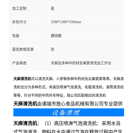
加工定制
是
3500*1300*1500mm
外形尺寸
包装
缠绕膜
是否跨境货源
否
产品用途
天麻及多种中药材及果蔬清洗加工作业
天麻清洗机
可以清洗天麻、人参等各种中药材及瓜果蔬菜等等，天麻清
洗机也分为多种形式，有高压喷淋气泡清洗、毛辊清洗机、滚筒清洗机
等等，针对不同的中药外形特征，我公司匹配相应的清洗机
天麻清洗机
由诸城市放心食品机械有限公司专业提供
天麻清洗机
：（1）高压喷淋气泡清洗机：采用水浴
式气泡清洗，物料在水中通过气泡在释放过程中产生