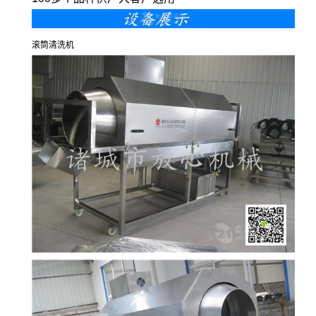
滚筒清洗机