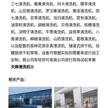
三七清洗机、桑黄清洗机、玛卡清洗机、猪苓清洗
机、山豆根清洗机、罗汉果清洗机、黄连清洗机、田
七清洗机、甘草清洗机、当归清洗机、昆布清洗机、
油茶籽清洗机、胡椒清洗机、贝母清洗机、桔梗清洗
机、决明子清洗机、牛蒡清洗机、益母草清洗机、八
角清洗机、麻椒清洗机、山药清洗机、葛根清洗机、
以及配套的各种花茶杀青漂烫机、隧道式烘干机、双
螺旋烘干机等等，设备可根据实际的需要来进行加工
定制，我公司有现货可来我公司进行现场试机考察
天麻清洗机
张
相关产品：