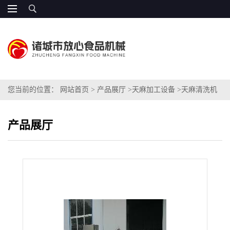
您当前的位置：
网站首页
>
产品展厅
>
天麻加工设备
>
天麻清洗机
产品展厅