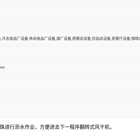
,冷冻食品厂设备,休闲食品厂设备,酒厂设备,西餐店设备,饮品店设备,茶餐厅设备,咖啡
0mm
珠进行沥水作业，方便进去下一程序翻转式风干机，