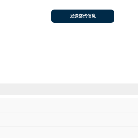
发送咨询信息