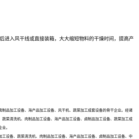
后进入风干线或直接装箱，大大缩短物料的干燥时间，提高产
卤制品加工设备、海产品加工设备、风干机、蔬菜加工成套设备的骨干企业。经诸
、蔬菜清洗机、肉制品加工设备、海产品加工设备、卤制品加工设备、蔬菜加工成
企业。
加工设备、蔬菜清洗机、肉制品加工设备、海产品加工设备、卤制品加工设备、中