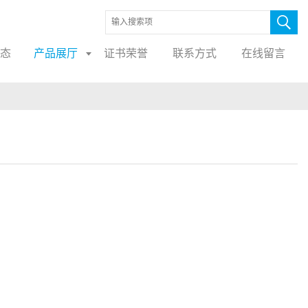
态
产品展厅
证书荣誉
联系方式
在线留言