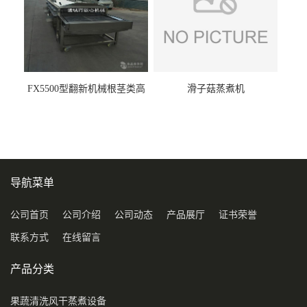
FX5500型翻新机械根茎类高
滑子菇蒸煮机
压喷淋清洗机
导航菜单
公司首页
公司介绍
公司动态
产品展厅
证书荣誉
联系方式
在线留言
产品分类
果蔬清洗风干蒸煮设备