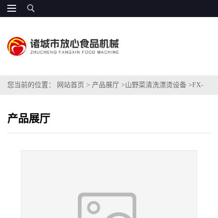
您当前的位置：
网站首页
>
产品展厅
>
山野菜清洗漂烫设备
>
FX-
800蕨菜清洗机
产品展厅