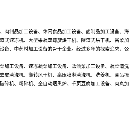
、肉制品加工设备、休闲食品加工设备、卤制品加工设备、海
道式速冻机、大型果蔬双螺旋烘干机、隧道式烘干机、酱菜加
设备、中药材加工设备的骨干企业。经过多年的探索追求，公
菜加工设备、速冻蔬菜加工设备、盐渍菜加工设备、蔬菜清洗
去皮清洗机、翻转风干机、高压喷淋清洗机、洗姜机、食品振
破碎机、粉碎机、全自动烟熏炉、千页豆腐加工设备、肉丸加