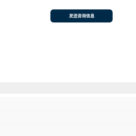
发送咨询信息