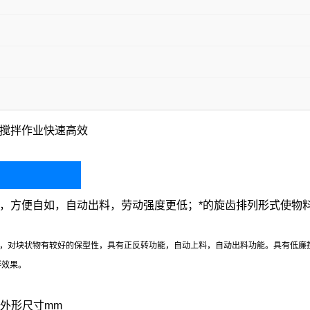
搅拌作业快速高效
，方便自如，自动出料，劳动强度更低；*的旋齿排列形式使物
，对块状物有较好的保型性，具有正反转功能，自动上料，自动出料功能。具有低廉
拌效果。
外形尺寸mm