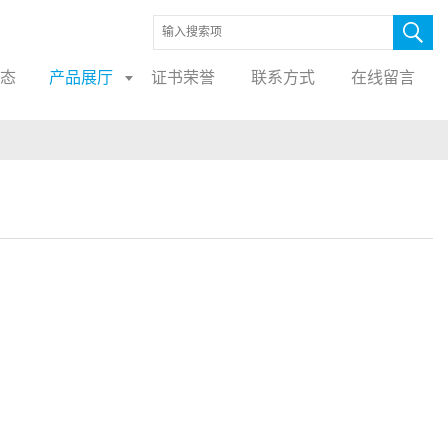
态
产品展厅
证书荣誉
联系方式
在线留言