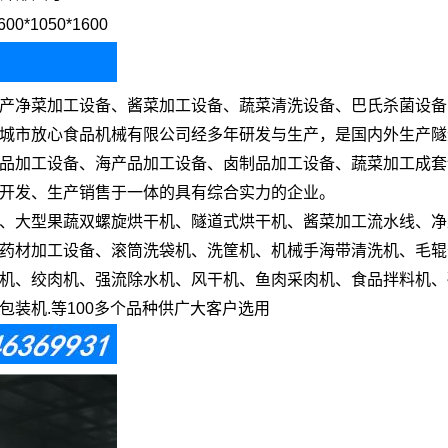
600*1050*1600
产净菜加工设备、酱菜加工设备、蔬菜清洗设备、巴氏杀菌设备
城市放心食品机械有限公司经多年研发与生产，是国内外生产隧
品加工设备、海产品加工设备、卤制品加工设备、蔬菜加工成套
开发、生产销售于一体的具有综合实力的企业。
、大型果蔬双螺旋烘干机、隧道式烘干机、酱菜加工流水线、净
药材加工设备、滚筒洗袋机、洗筐机、机械手海带清洗机、毛辊
机、绞肉机、强流除水机、风干机、鱼肉采肉机、食品拌料机、
装机.等100多个品种供广大客户选用