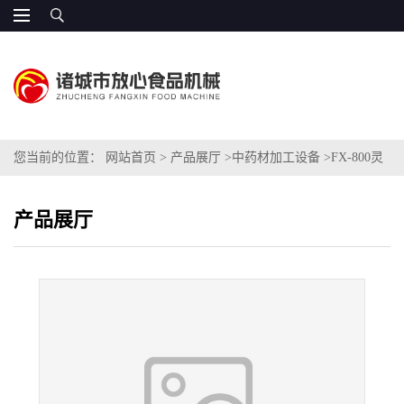
您当前的位置：
网站首页
>
产品展厅
>
中药材加工设备
>
FX-800灵
芝粉专用加工设备
产品展厅