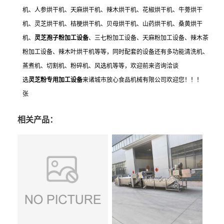
机、人参烘干机、天麻烘干机、辣木烘干机、花椒烘干机、牛蒡烘干
机、灵芝烘干机、桔梗烘干机、贝母烘干机、山药烘干机、桑黄烘干
机、
灵芝孢子粉加工设备
、三七粉加工设备、天麻粉加工设备、辣木茶
粉加工设备、辣木叶烘干机等等，同时配套的设备还有多功能清洗机、
蒸煮机、切割机、粉碎机、风选机等等，欢迎前来咨询洽谈
选
灵芝粉专用加工设备
来诸城市放心食品机械有限公司欢迎您！！！
张
相关产品：