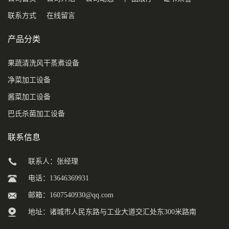
联系方式
在线留言
产品分类
果蔬清洗风干蒸煮设备
净菜加工设备
酱菜加工设备
巴氏杀菌加工设备
联系信息
联系人：张经理
电话：13646369931
邮箱：
1607540930@qq.com
地址：诸城市人民东路与工业大道交汇处东300米路南