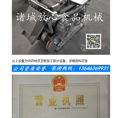
以上设备为中药材灵芝粉加工部分设备，详细资料可张