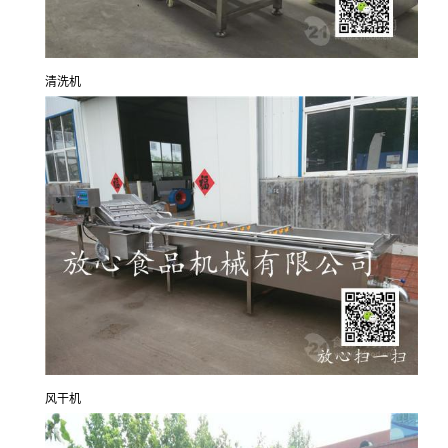
清洗机
风干机