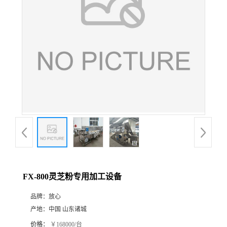
FX-800灵芝粉专用加工设备
品牌：
放心
产地：
中国 山东诸城
价格：
￥168000/台