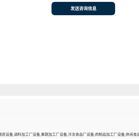
发送咨询信息
糕房设备,调料加工厂设备,果蔬加工厂设备,冷冻食品厂设备,肉制品加工厂设备,休闲食