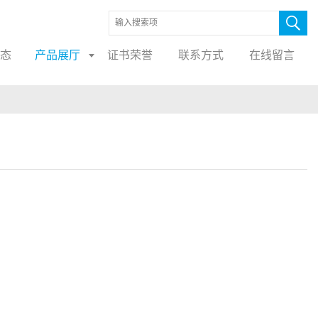
态
产品展厅
证书荣誉
联系方式
在线留言