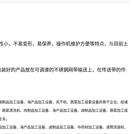
缩性小，不易变形，易保养，操作机维护方便等特点，与目前土
包装好的产品放在可调速的不锈钢网带输送上，在传送带的作
卤制品加工设备、海产品加工设备、风干机、蔬菜加工成套设备的骨干企业。经诸
、蔬菜清洗机、肉制品加工设备、海产品加工设备、卤制品加工设备、蔬菜加工成
企业。
品加工设备、海产品加工设备、卤制品加工设备、中药材加工设备、滚筒洗袋机、