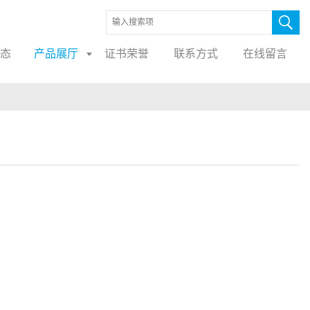
态
产品展厅
证书荣誉
联系方式
在线留言