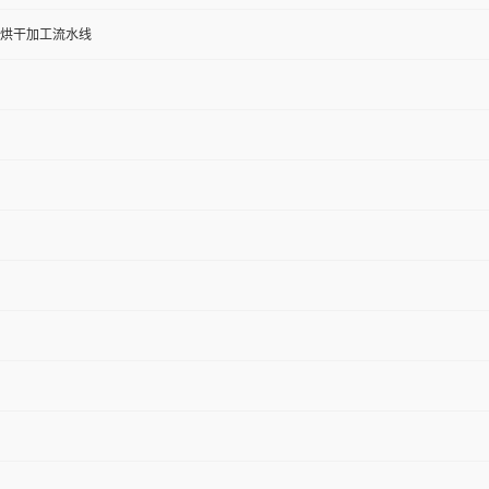
烘干加工流水线