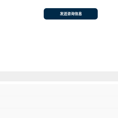
发送咨询信息