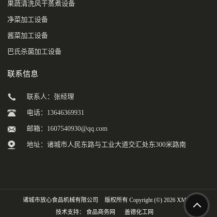
果蔬清洗风干蒸煮设备
净菜加工设备
酱菜加工设备
巴氏杀菌加工设备
联系信息
联系人：张经理
电话：13646369931
邮箱：
1607540930@qq.com
地址：诸城市人民东路与工业大道交汇处东300米路南
诸城市放心食品机械有限公司
版权所有 Copyright (©) 2026
XML
技术支持：
食品商务网
盖德化工网