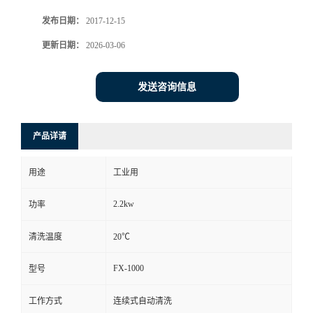
发布日期：
2017-12-15
更新日期：
2026-03-06
发送咨询信息
产品详请
用途
工业用
2.2kw
功率
清洗温度
20℃
FX-1000
型号
工作方式
连续式自动清洗