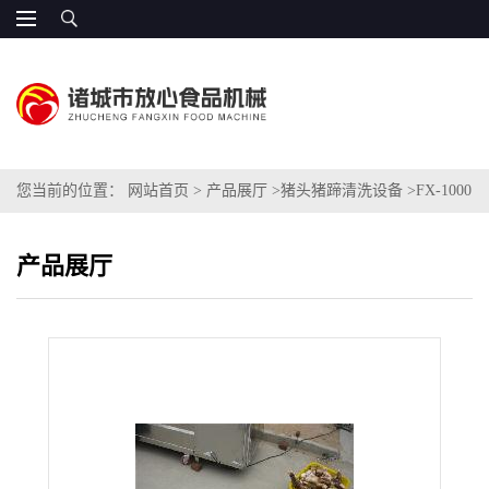
您当前的位置：
网站首页
>
产品展厅
>
猪头猪蹄清洗设备
>
FX-1000
猪头清洗机
产品展厅