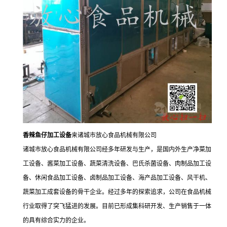
香辣鱼仔加工设备
来诸城市放心食品机械有限公司
诸城市放心食品机械有限公司经多年研发与生产，是国内外生产净菜加
工设备、酱菜加工设备、蔬菜清洗设备、巴氏杀菌设备、肉制品加工设
备、休闲食品加工设备、卤制品加工设备、海产品加工设备、风干机、
蔬菜加工成套设备的骨干企业。经过多年的探索追求，公司在食品机械
行业取得了突飞猛进的发展。目前已形成集科研开发、生产销售于一体
的具有综合实力的企业。