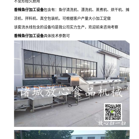
不变形经久耐用
香辣鱼仔加工设备
包含有：鱼仔清洗机、漂洗机、蒸煮机、烘干机、摊
凉机、拌料机、真空包装机，可根据客户产量大小加工定做
该套流水线包含的设备均是我公司实力生产，欢迎前来咨询考察
香辣鱼仔加工设备
具体技术参数可