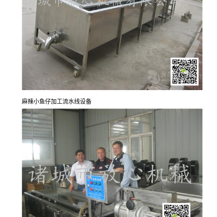
麻辣小鱼仔加工流水线设备