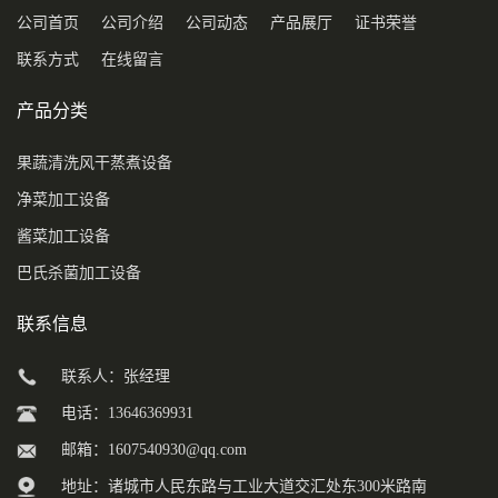
公司首页
公司介绍
公司动态
产品展厅
证书荣誉
联系方式
在线留言
产品分类
果蔬清洗风干蒸煮设备
净菜加工设备
酱菜加工设备
巴氏杀菌加工设备
联系信息
联系人：张经理
电话：13646369931
邮箱：
1607540930@qq.com
地址：诸城市人民东路与工业大道交汇处东300米路南