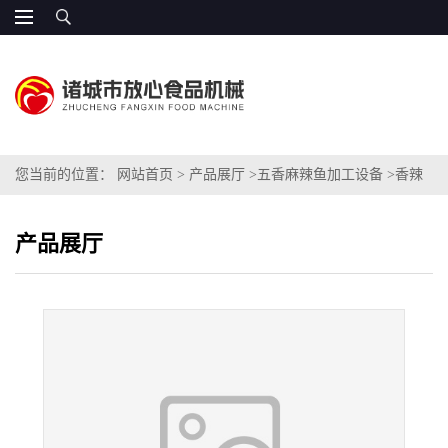
您当前的位置：
网站首页
>
产品展厅
>
五香麻辣鱼加工设备
>
香辣
鱼仔加工设备
产品展厅