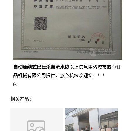
自动连续式巴氏杀菌流水线
以上信息由诸城市放心食
品机械有限公司提供，放心机械欢迎您！！！
张
相关产品：