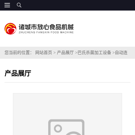
您当前的位置：
网站首页
>
产品展厅
>
巴氏杀菌加工设备
>
自动连
续式巴氏杀菌流水线
产品展厅