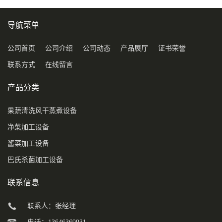
导航菜单
公司首页
公司介绍
公司动态
产品展厅
证书荣誉
联系方式
在线留言
产品分类
果蔬清洗风干蒸煮设备
净菜加工设备
酱菜加工设备
巴氏杀菌加工设备
联系信息
联系人：张经理