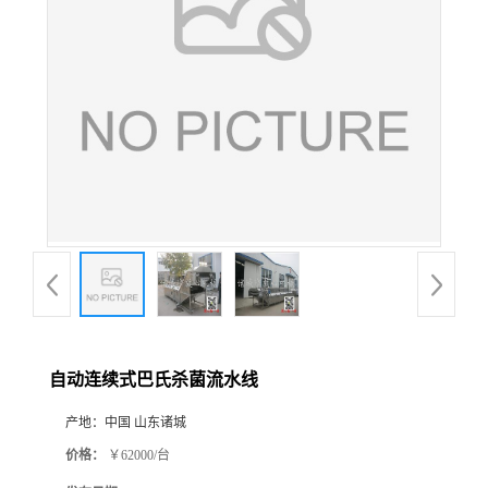
自动连续式巴氏杀菌流水线
产地：
中国 山东诸城
价格：
￥62000/台