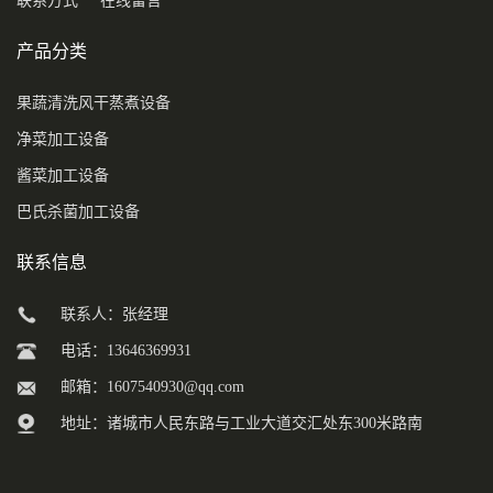
联系方式
在线留言
产品分类
果蔬清洗风干蒸煮设备
净菜加工设备
酱菜加工设备
巴氏杀菌加工设备
联系信息
联系人：张经理
电话：13646369931
邮箱：
1607540930@qq.com
地址：诸城市人民东路与工业大道交汇处东300米路南