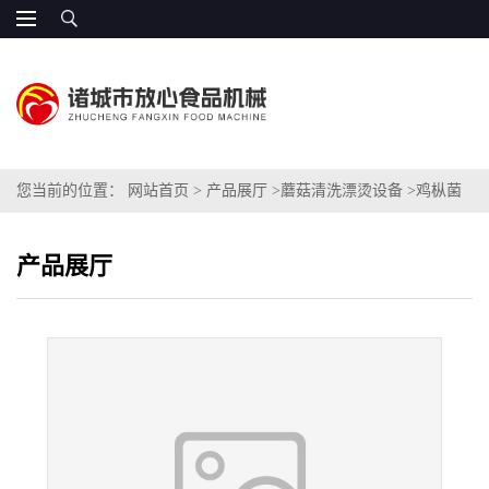
您当前的位置：
网站首页
>
产品展厅
>
蘑菇清洗漂烫设备
>
鸡枞菌
专用蒸煮机
产品展厅