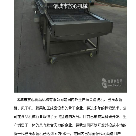
诸城市放心食品机械有限公司是国内外生产蔬菜清洗机、巴氏杀菌
机、风干机、蔬菜加工成套设备的骨干企业。经过多年的探索追求，公
司在食品
机械行业取得了突飞猛进
的发展。目前已形成集科研开发、生
产销售于一体的具有综合实力的企业。经我公司研制
开发并投放市场的
新一代巴氏杀菌机已达到国内*水平，在国内已完全替代同类进口产