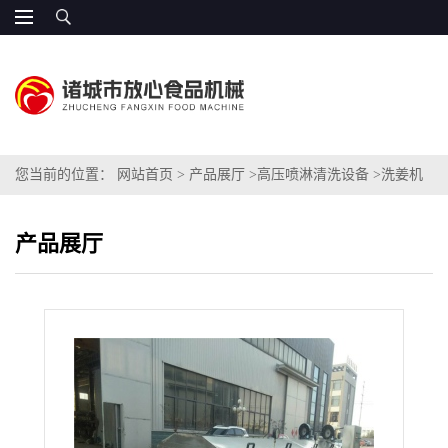
您当前的位置：
网站首页
>
产品展厅
>
高压喷淋清洗设备
>
洗姜机
连续式高压喷淋清洗机
产品展厅