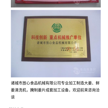
诸城市放心食品机械有限公司专业加工制造大姜、鲜
姜清洗机，腌制姜片成套加工设备，欢迎前来咨询洽
谈