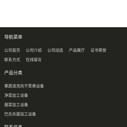
压喷淋清洗机
导航菜单
公司首页
公司介绍
公司动态
产品展厅
证书荣誉
联系方式
在线留言
产品分类
果蔬清洗风干蒸煮设备
净菜加工设备
酱菜加工设备
巴氏杀菌加工设备