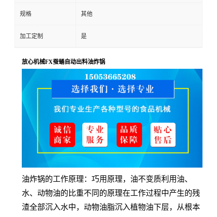
规格
其他
加工定制
是
放心机械FX蚕蛹自动出料油炸锅
油炸锅的工作原理：巧用原理，油不变质利用油、
水、动物油的比重不同的原理在工作过程中产生的残
渣全部沉入水中，动物油脂沉入植物油下层，从根本