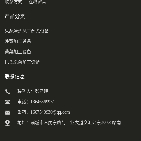
联系方式
在线留言
产品分类
果蔬清洗风干蒸煮设备
净菜加工设备
酱菜加工设备
巴氏杀菌加工设备
联系信息
联系人：张经理
电话：13646369931
邮箱：
1607540930@qq.com
地址：诸城市人民东路与工业大道交汇处东300米路南