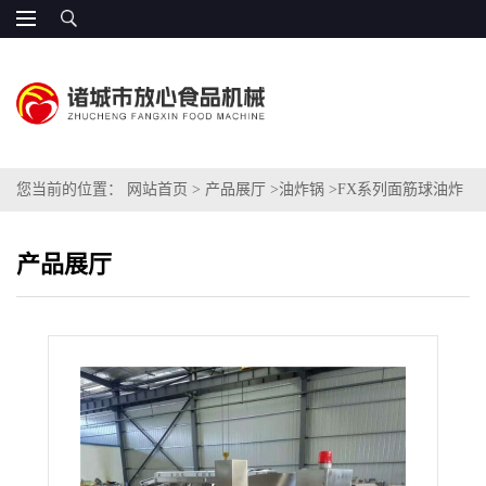
您当前的位置：
网站首页
>
产品展厅
>
油炸锅
>
FX系列面筋球油炸
设备厂家
产品展厅