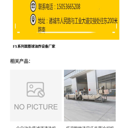
FX系列面筋球油炸设备厂家
相关产品：