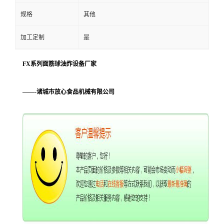
规格
其他
加工定制
是
FX系列面筋球油炸设备厂家
——-诸城市放心食品机械有限公司