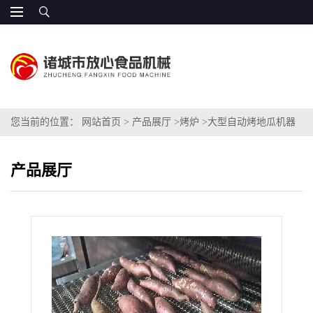
您当前的位置：
网站首页
>
产品展厅
>
烤炉
>
大型自动烤地瓜机器
产品展厅