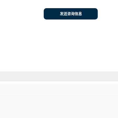
发送咨询信息