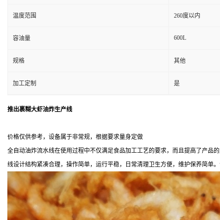
温度范围
260度以内
600L
容油量
规格
其他
加工定制
是
推出裹糊大虾油炸生产线
价格仅供参考，设备属于非常规，根据要求量身定做
全自动油炸流水线在使用过程中不仅满足食品加工工艺的要求，而且提高了产品的
线设计结构紧凑合理，操作简单，运行平稳，日常清理卫生方便，维护保养简单。