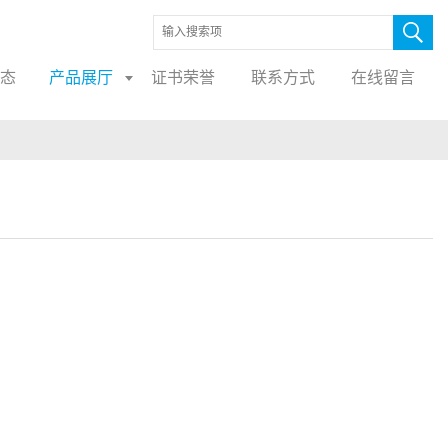
态
产品展厅
证书荣誉
联系方式
在线留言