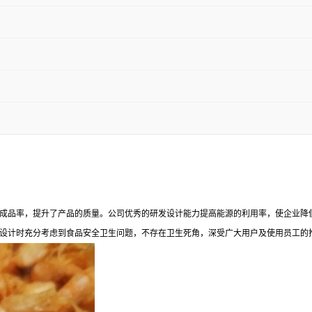
成品率，提升了产品的质量。公司优秀的研发设计能力提高能源的利用率，使企业降
设计时充分考虑到食品安全卫生问题，不存在卫生死角，深受广大用户及使用员工的