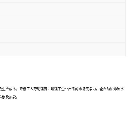
低生产成本，降低工人劳动强度，增强了企业产品的市场竞争力。全自动油炸流水
推崇及热爱。