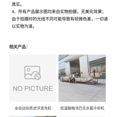
真实。
4、所有产品展示图均来自实物拍摄，无美化效果；
由于拍摄时的光线不同可能导致有轻微色差，一切请
以实物为准。
相关产品：
全自动杂质滤浮清洗机
低温酸梅汤巴氏杀菌冷却机