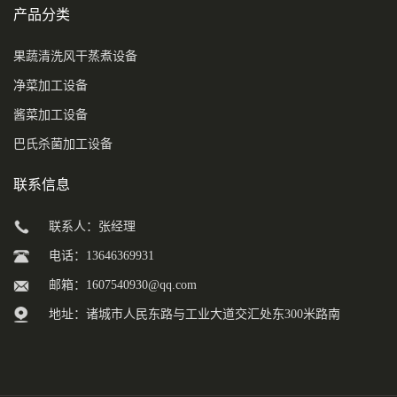
产品分类
果蔬清洗风干蒸煮设备
净菜加工设备
酱菜加工设备
巴氏杀菌加工设备
联系信息
联系人：张经理
电话：13646369931
邮箱：
1607540930@qq.com
地址：诸城市人民东路与工业大道交汇处东300米路南