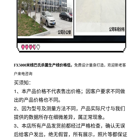
FX5000米线巴氏杀菌生产线价格低
，
免费设计量身打造，欢迎新老客
户来电咨询
买须知：
1、本产品价格不代表售出价格；因客户要求不同做
出的产品价格也不同。
2、因为型号及测量方法不同，产品实际尺寸与我们
提供的数据所存在细微差异，属正常现象。
3、本店所有产品发货前都经过严格检查，确认无误
后给客户发出，绝无假冒，所有展示，照片等都保证