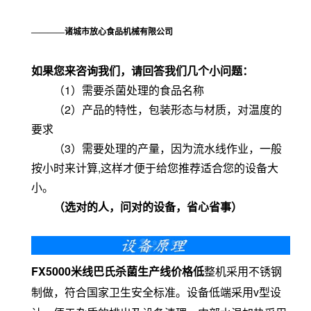
————诸城市放心食品机械有限公司
如果您来咨询我们，请回答我们几个小问题：
（1）需要杀菌处理的食品名称
（2）产品的特性，包装形态与材质，对温度的
要求
（3）需要处理的产量，因为流水线作业，一般
按小时来计算,这样才便于给您推荐适合您的设备大
小。
（选对的人，问对的设备，省心省事）
FX5000米线巴氏杀菌生产线价格低
整机采用不锈钢
制做，符合国家卫生安全标准。设备低端采用v型设