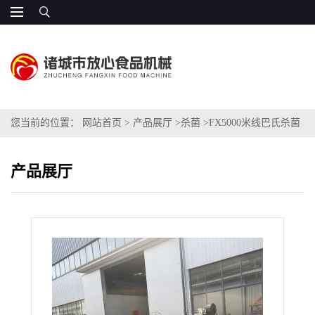
您当前的位置：
网站首页
>
产品展厅
>
杀菌
>
FX5000米线巴氏杀菌
生产线价格低
产品展厅