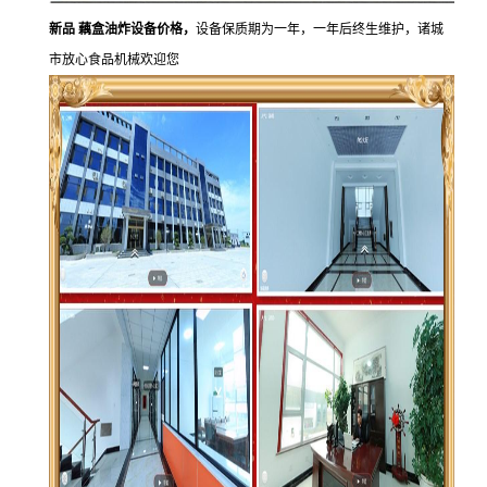
新品 藕盒油炸设备价格，
设备保质期为一年，一年后终生维护，诸城
市放心食品机械欢迎您