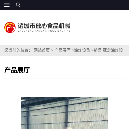
您当前的位置：
网站首页
>
产品展厅
>
油炸设备
>
新品 藕盒油炸设
备价格
产品展厅