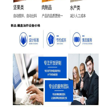
新品 藕盒油炸设备价格