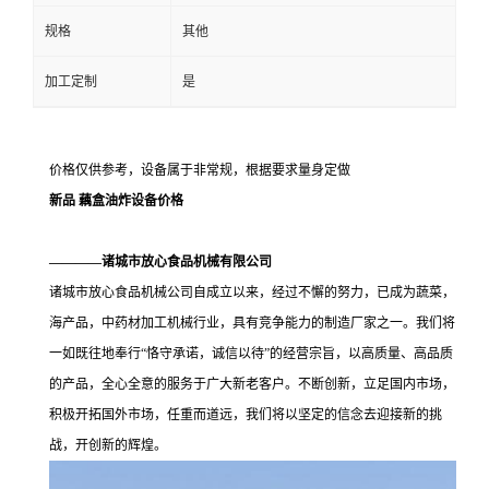
规格
其他
加工定制
是
价格仅供参考，设备属于非常规，根据要求量身定做
新品 藕盒油炸设备价格
————诸城市放心食品机械有限公司
诸城市放心食品机械公司自成立以来，经过不懈的努力，已成为蔬菜，
海产品，中药材加工机械行业，具有竞争能力的制造厂家之一。我们将
一如既往地奉行“恪守承诺，诚信以待”的经营宗旨，以高质量、高品质
的产品，全心全意的服务于广大新老客户。不断创新，立足国内市场，
积极开拓国外市场，任重而道远，我们将以坚定的信念去迎接新的挑
战，开创新的辉煌。