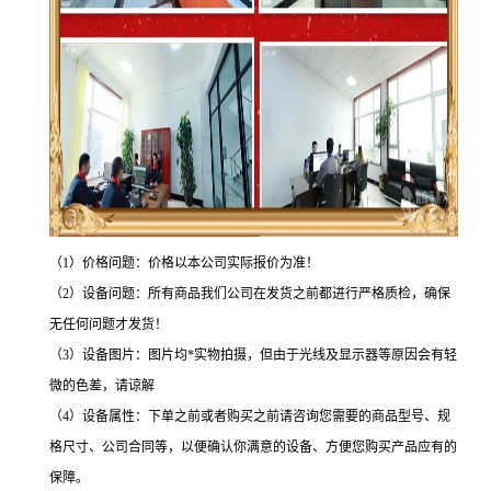
（1）价格问题：价格以本公司实际报价为准！
（2）设备问题：所有商品我们公司在发货之前都进行严格质检，确保
无任何问题才发货！
（3）设备图片：图片均*实物拍摄，但由于光线及显示器等原因会有轻
微的色差，请谅解
（4）设备属性：下单之前或者购买之前请咨询您需要的商品型号、规
格尺寸、公司合同等，以便确认你满意的设备、方便您购买产品应有的
保障。