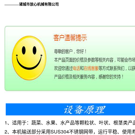
————诸城市放心机械有限公司
1、适用于：蔬菜、水果、水产品等颗粒状、叶状、根茎类产
2、本机输送部分采用SUS304不锈钢网带，运行平稳、使