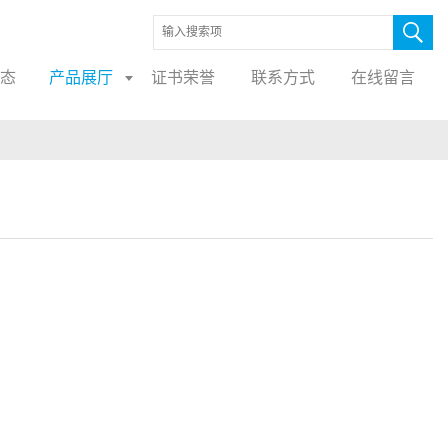
态
产品展厅
证书荣誉
联系方式
在线留言