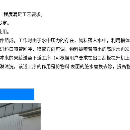
， 程度满足工艺要求。
设定。
使用。
件组成，工作时由于水中压力的存在，物料落入水中，利用槽体
进料口喷管回冲，喷管方向可调，物料被喷管喷出的高压水再次
冲来的果蔬送至下道工序（可根据用户要求在出口刮板提升机上
淋清洗，该道工序的作用是将物料.表面的脏水替换去除，提高