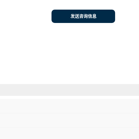
发送咨询信息