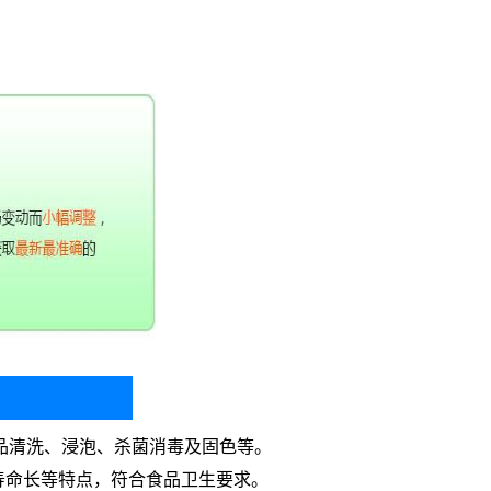
品清洗、浸泡、杀菌消毒及固色等。
用寿命长等特点，符合食品卫生要求。