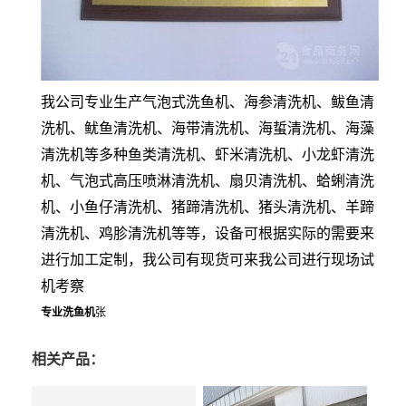
我公司专业生产气泡式洗鱼机、海参清洗机、鲅鱼清
洗机、鱿鱼清洗机、海带清洗机、海蜇清洗机、海藻
清洗机等多种鱼类清洗机、虾米清洗机、小龙虾清洗
机、气泡式高压喷淋清洗机、扇贝清洗机、蛤蜊清洗
机、小鱼仔清洗机、猪蹄清洗机、猪头清洗机、羊蹄
清洗机、鸡胗清洗机等等，设备可根据实际的需要来
进行加工定制，我公司有现货可来我公司进行现场试
机考察
专业洗鱼机
张
相关产品：