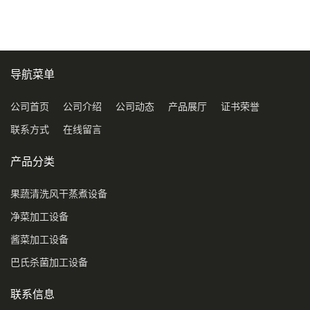
导航菜单
公司首页
公司介绍
公司动态
产品展厅
证书荣誉
联系方式
在线留言
产品分类
果蔬清洗风干蒸煮设备
净菜加工设备
酱菜加工设备
巴氏杀菌加工设备
联系信息