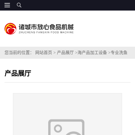
您当前的位置：
网站首页
>
产品展厅
>
海产品加工设备
>
专业洗鱼
机
产品展厅