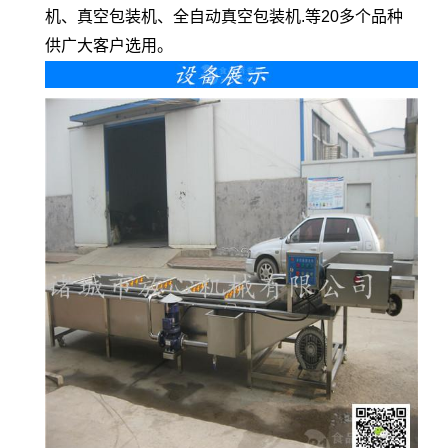
机、真空包装机、全自动真空包装机.等20多个品种
供广大客户选用。