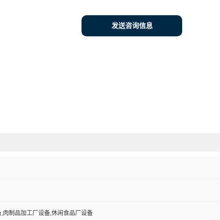
发送咨询信息
,肉制品加工厂设备,休闲食品厂设备