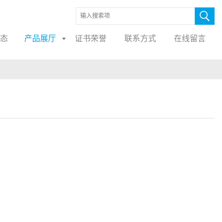
态
产品展厅
证书荣誉
联系方式
在线留言